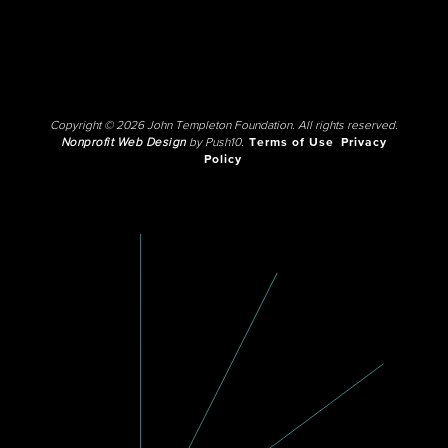
Copyright © 2026 John Templeton Foundation. All rights reserved.
Nonprofit Web Design
by Push10.
Terms of Use
Privacy
Policy