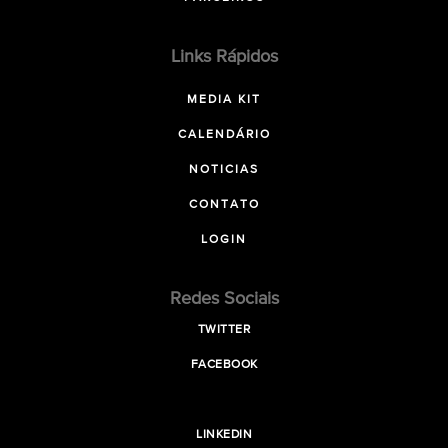
Links Rápidos
MEDIA KIT
CALENDÁRIO
NOTICIAS
CONTATO
LOGIN
Redes Sociais
TWITTER
FACEBOOK
LINKEDIN