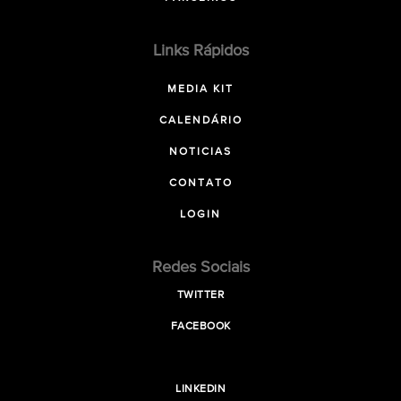
Links Rápidos
MEDIA KIT
CALENDÁRIO
NOTICIAS
CONTATO
LOGIN
Redes Sociais
TWITTER
FACEBOOK
LINKEDIN