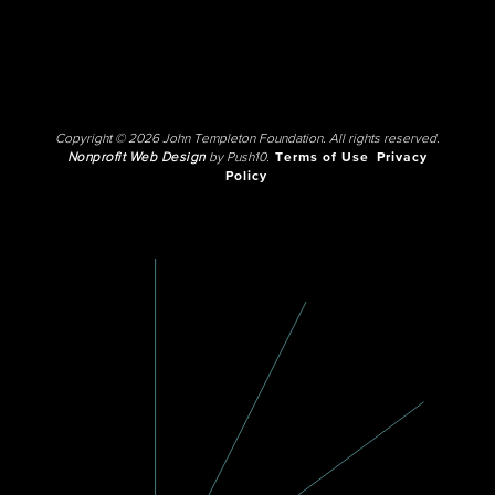
Copyright © 2026 John Templeton Foundation. All rights reserved.
Nonprofit Web Design
by Push10.
Terms of Use
Privacy
Policy