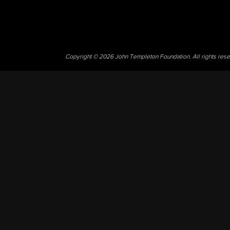
Copyright © 2026 John Templeton Foundation. All rights res