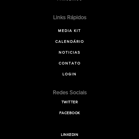
Links Rápidos
MEDIA KIT
CALENDÁRIO
NOTICIAS
CONTATO
LOGIN
Redes Sociais
TWITTER
FACEBOOK
LINKEDIN