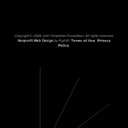
Copyright © 2026 John Templeton Foundation. All rights reserved.
Nonprofit Web Design
by Push10.
Terms of Use
Privacy
Policy