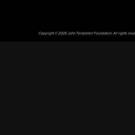
Copyright © 2026 John Templeton Foundation. All rights res