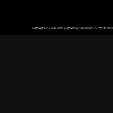
Copyright © 2026 John Templeton Foundation. All rights res