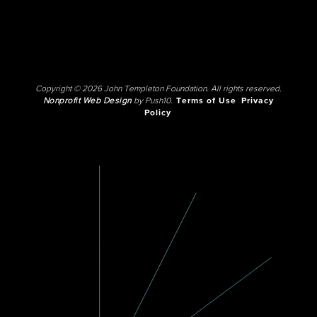
Copyright © 2026 John Templeton Foundation. All rights reserved.
Nonprofit Web Design
by Push10.
Terms of Use
Privacy
Policy