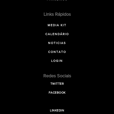
Links Rápidos
MEDIA KIT
CALENDÁRIO
NOTICIAS
CONTATO
LOGIN
Redes Sociais
TWITTER
FACEBOOK
LINKEDIN