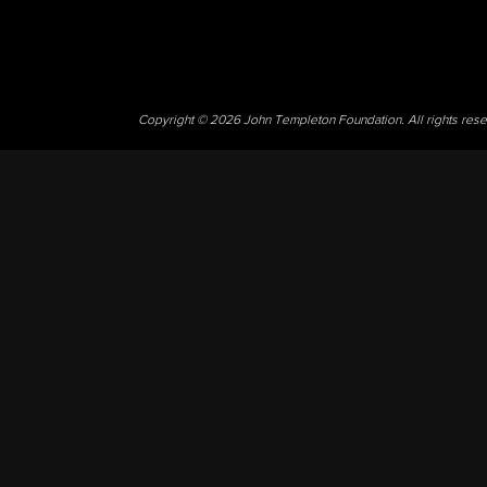
Copyright © 2026 John Templeton Foundation. All rights res