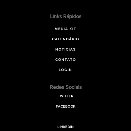
Links Rápidos
MEDIA KIT
CALENDÁRIO
NOTICIAS
CONTATO
LOGIN
Redes Sociais
TWITTER
FACEBOOK
LINKEDIN