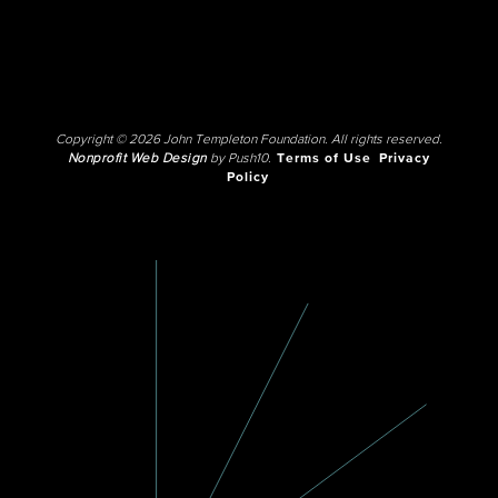
Copyright © 2026 John Templeton Foundation. All rights reserved.
Nonprofit Web Design
by Push10.
Terms of Use
Privacy
Policy