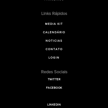
Links Rápidos
MEDIA KIT
CALENDÁRIO
NOTICIAS
CONTATO
LOGIN
Redes Sociais
TWITTER
FACEBOOK
LINKEDIN