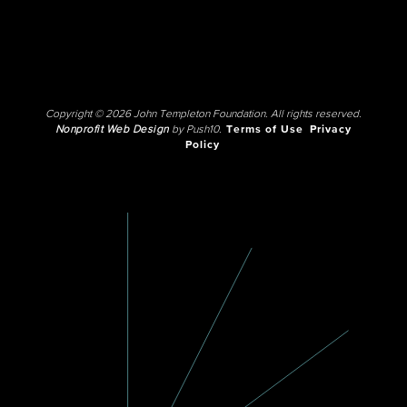
Copyright © 2026 John Templeton Foundation. All rights reserved.
Nonprofit Web Design
by Push10.
Terms of Use
Privacy
Policy