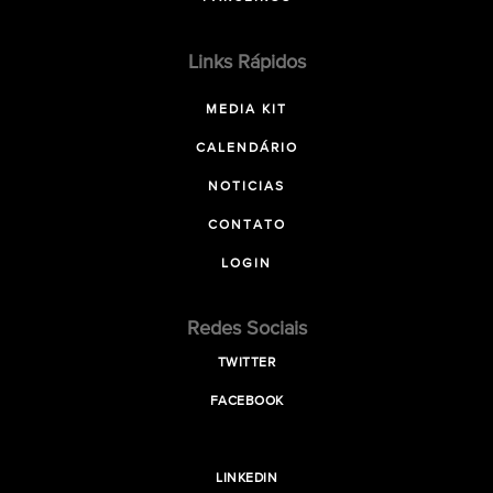
Links Rápidos
MEDIA KIT
CALENDÁRIO
NOTICIAS
CONTATO
LOGIN
Redes Sociais
TWITTER
FACEBOOK
LINKEDIN