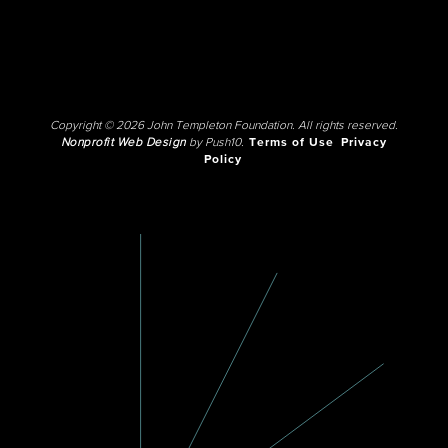
Copyright © 2026 John Templeton Foundation. All rights reserved.
Nonprofit Web Design
by Push10.
Terms of Use
Privacy
Policy