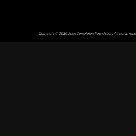
Copyright © 2026 John Templeton Foundation. All rights res