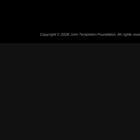
Copyright © 2026 John Templeton Foundation. All rights res