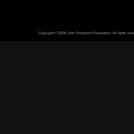
Copyright © 2026 John Templeton Foundation. All rights res