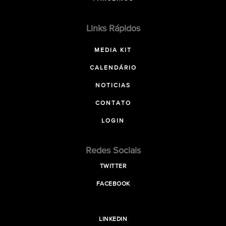
Links Rápidos
MEDIA KIT
CALENDÁRIO
NOTICIAS
CONTATO
LOGIN
Redes Sociais
TWITTER
FACEBOOK
LINKEDIN