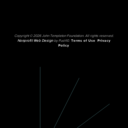
Copyright © 2026 John Templeton Foundation. All rights reserved.
Nonprofit Web Design
by Push10.
Terms of Use
Privacy
Policy