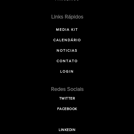
Links Rápidos
MEDIA KIT
CALENDÁRIO
NOTICIAS
CONTATO
LOGIN
Redes Sociais
TWITTER
FACEBOOK
LINKEDIN