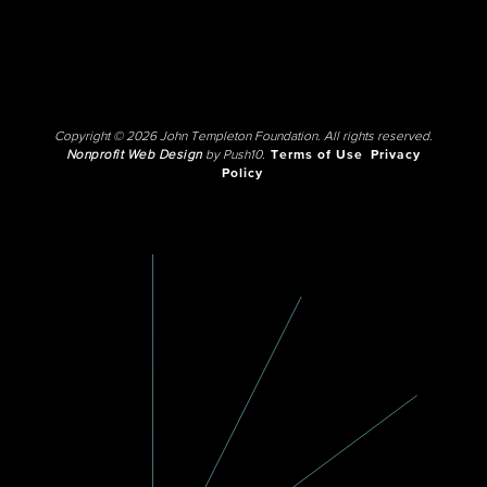
Copyright © 2026 John Templeton Foundation. All rights reserved.
Nonprofit Web Design
by Push10.
Terms of Use
Privacy
Policy