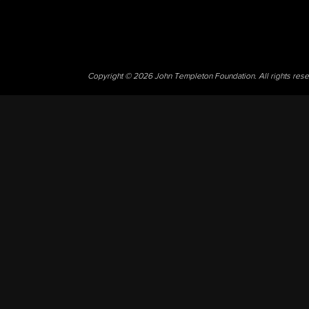
Copyright © 2026 John Templeton Foundation. All rights res