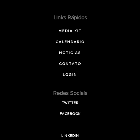
Links Rápidos
MEDIA KIT
CALENDÁRIO
NOTICIAS
CONTATO
LOGIN
Redes Sociais
TWITTER
FACEBOOK
LINKEDIN