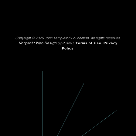
Copyright © 2026 John Templeton Foundation. All rights reserved.
Nonprofit Web Design
by Push10.
Terms of Use
Privacy
Policy