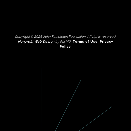
Copyright © 2026 John Templeton Foundation. All rights reserved.
Nonprofit Web Design
by Push10.
Terms of Use
Privacy
Policy