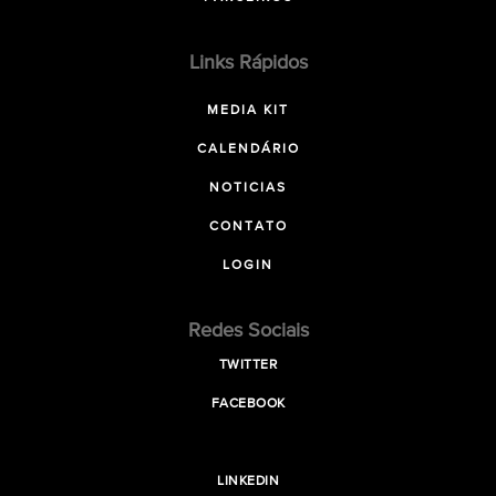
Links Rápidos
MEDIA KIT
CALENDÁRIO
NOTICIAS
CONTATO
LOGIN
Redes Sociais
TWITTER
FACEBOOK
LINKEDIN