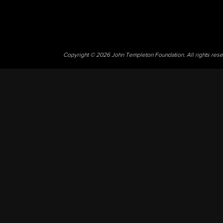
Copyright © 2026 John Templeton Foundation. All rights res