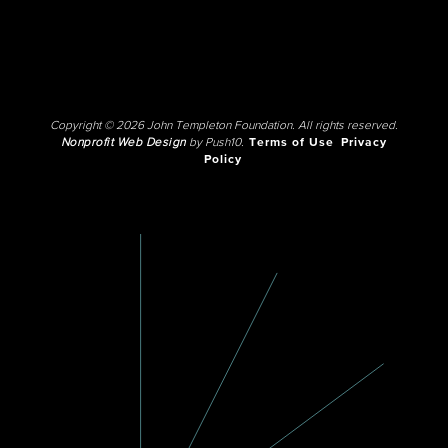
Copyright © 2026 John Templeton Foundation. All rights reserved.
Nonprofit Web Design
by Push10.
Terms of Use
Privacy
Policy