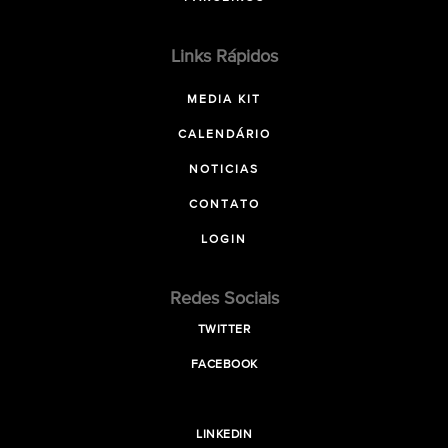
Links Rápidos
MEDIA KIT
CALENDÁRIO
NOTICIAS
CONTATO
LOGIN
Redes Sociais
TWITTER
FACEBOOK
LINKEDIN