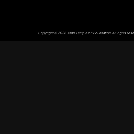
Copyright © 2026 John Templeton Foundation. All rights res