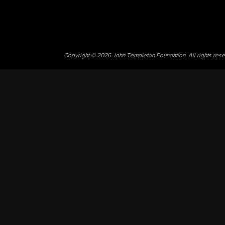
Copyright © 2026 John Templeton Foundation. All rights res