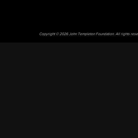
Copyright © 2026 John Templeton Foundation. All rights res