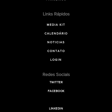
Links Rápidos
MEDIA KIT
CALENDÁRIO
NOTICIAS
CONTATO
LOGIN
Redes Sociais
TWITTER
FACEBOOK
LINKEDIN