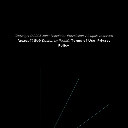
Copyright © 2026 John Templeton Foundation. All rights reserved.
Nonprofit Web Design
by Push10.
Terms of Use
Privacy
Policy