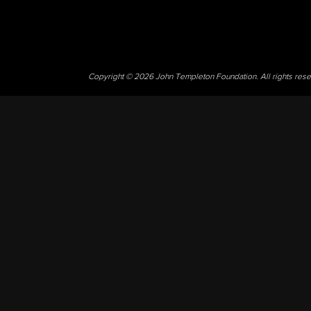
Copyright © 2026 John Templeton Foundation. All rights res