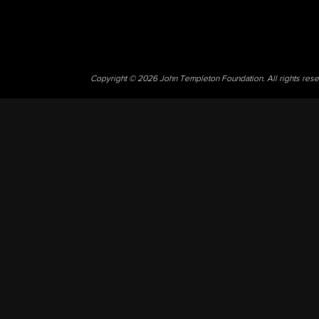
Copyright © 2026 John Templeton Foundation. All rights res