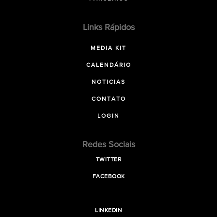
Links Rápidos
MEDIA KIT
CALENDÁRIO
NOTICIAS
CONTATO
LOGIN
Redes Sociais
TWITTER
FACEBOOK
LINKEDIN