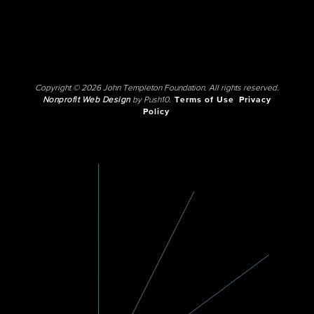
Copyright © 2026 John Templeton Foundation. All rights reserved.
Nonprofit Web Design
by Push10.
Terms of Use
Privacy
Policy