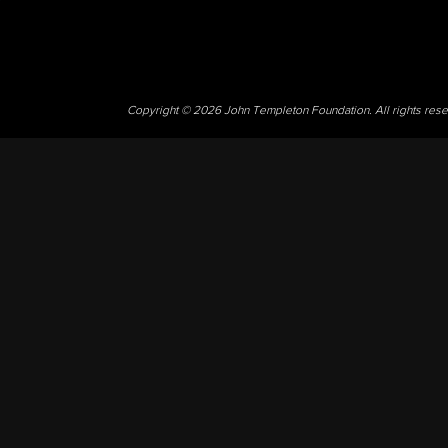
Copyright © 2026 John Templeton Foundation. All rights res