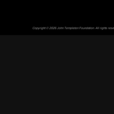
Copyright © 2026 John Templeton Foundation. All rights res