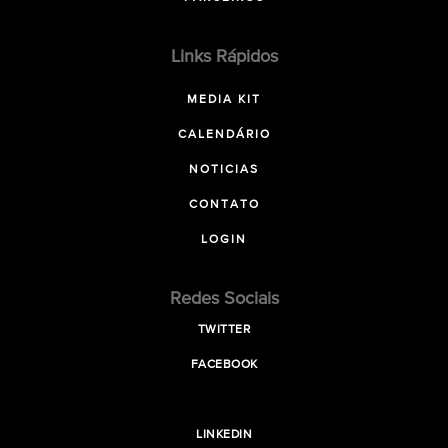
Links Rápidos
MEDIA KIT
CALENDÁRIO
NOTICIAS
CONTATO
LOGIN
Redes Sociais
TWITTER
FACEBOOK
LINKEDIN