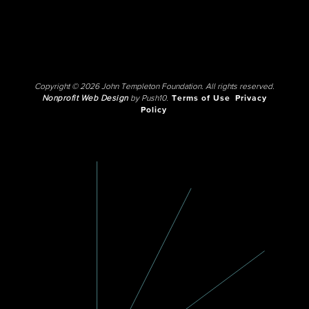
Copyright © 2026 John Templeton Foundation. All rights reserved.
Nonprofit Web Design
by Push10.
Terms of Use
Privacy
Policy