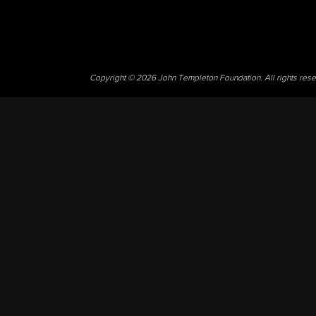
Copyright © 2026 John Templeton Foundation. All rights res