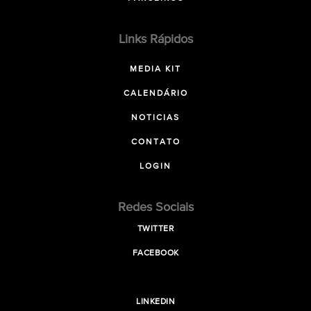
Links Rápidos
MEDIA KIT
CALENDÁRIO
NOTICIAS
CONTATO
LOGIN
Redes Sociais
TWITTER
FACEBOOK
LINKEDIN