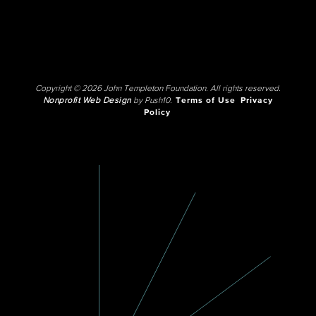
Copyright © 2026 John Templeton Foundation. All rights reserved.
Nonprofit Web Design
by Push10.
Terms of Use
Privacy
Policy