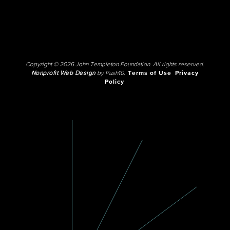
Copyright © 2026 John Templeton Foundation. All rights reserved.
Nonprofit Web Design
by Push10.
Terms of Use
Privacy
Policy