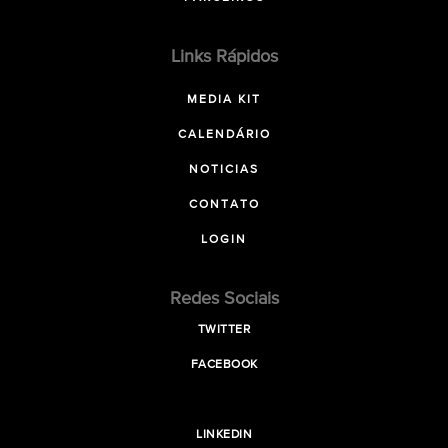
Links Rápidos
MEDIA KIT
CALENDÁRIO
NOTICIAS
CONTATO
LOGIN
Redes Sociais
TWITTER
FACEBOOK
LINKEDIN