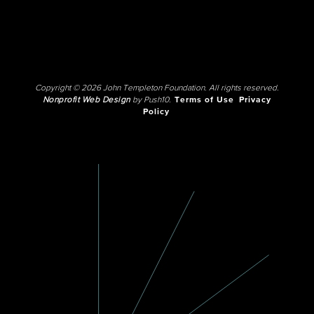
Copyright © 2026 John Templeton Foundation. All rights reserved.
Nonprofit Web Design
by Push10.
Terms of Use
Privacy
Policy