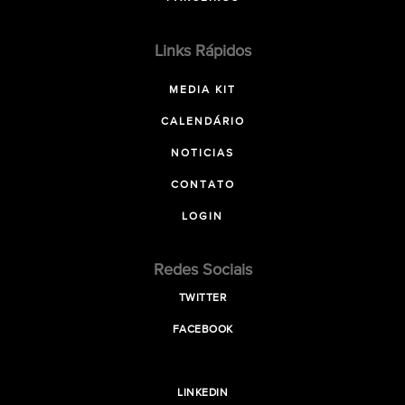
Links Rápidos
MEDIA KIT
CALENDÁRIO
NOTICIAS
CONTATO
LOGIN
Redes Sociais
TWITTER
FACEBOOK
LINKEDIN