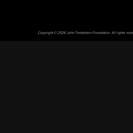
Copyright © 2026 John Templeton Foundation. All rights res