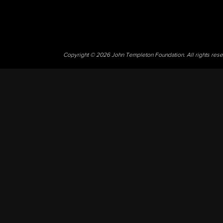
Copyright © 2026 John Templeton Foundation. All rights res