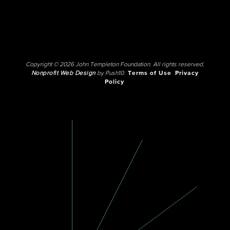
Copyright © 2026 John Templeton Foundation. All rights reserved.
Nonprofit Web Design
by Push10.
Terms of Use
Privacy
Policy