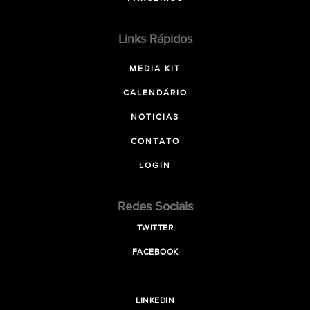
Links Rápidos
MEDIA KIT
CALENDÁRIO
NOTICIAS
CONTATO
LOGIN
Redes Sociais
TWITTER
FACEBOOK
LINKEDIN