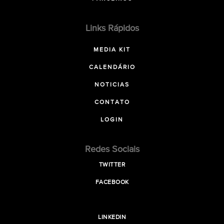
Links Rápidos
MEDIA KIT
CALENDÁRIO
NOTICIAS
CONTATO
LOGIN
Redes Sociais
TWITTER
FACEBOOK
LINKEDIN