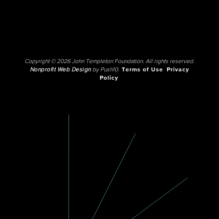
Copyright © 2026 John Templeton Foundation. All rights reserved.
Nonprofit Web Design
by Push10.
Terms of Use
Privacy
Policy