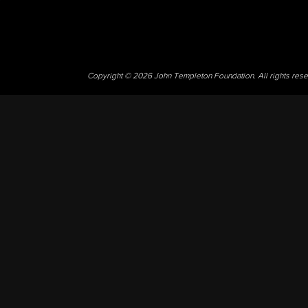
Copyright © 2026 John Templeton Foundation. All rights res