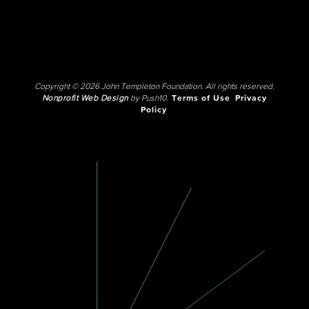
Copyright © 2026 John Templeton Foundation. All rights reserved.
Nonprofit Web Design
by Push10.
Terms of Use
Privacy
Policy