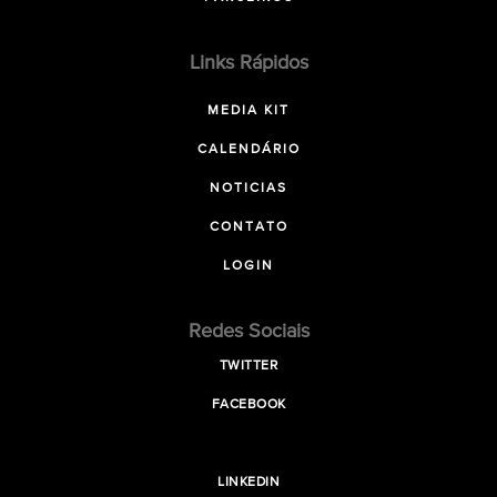
Links Rápidos
MEDIA KIT
CALENDÁRIO
NOTICIAS
CONTATO
LOGIN
Redes Sociais
TWITTER
FACEBOOK
LINKEDIN