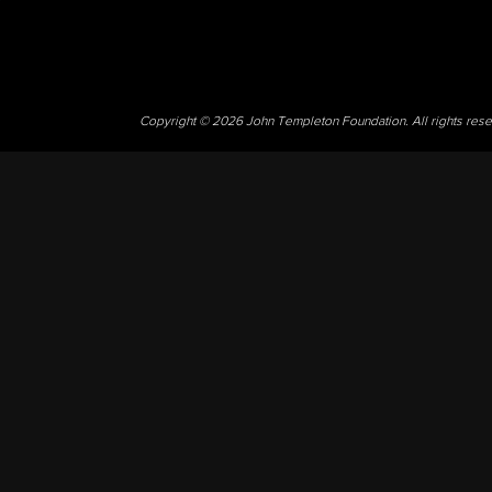
Copyright © 2026 John Templeton Foundation. All rights res