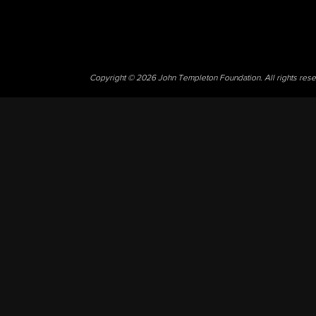
Copyright © 2026 John Templeton Foundation. All rights res