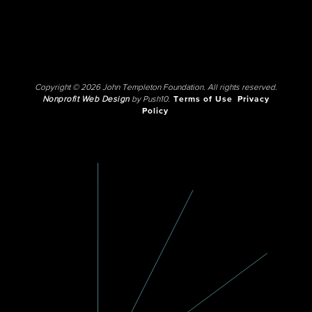
Copyright © 2026 John Templeton Foundation. All rights reserved.
Nonprofit Web Design
by Push10.
Terms of Use
Privacy
Policy