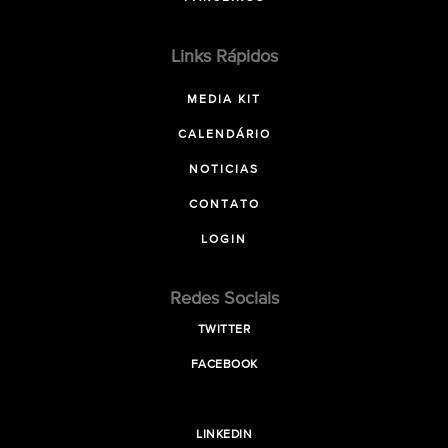
Links Rápidos
MEDIA KIT
CALENDÁRIO
NOTICIAS
CONTATO
LOGIN
Redes Sociais
TWITTER
FACEBOOK
LINKEDIN