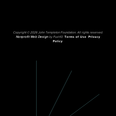
Copyright © 2026 John Templeton Foundation. All rights reserved.
Nonprofit Web Design
by Push10.
Terms of Use
Privacy
Policy