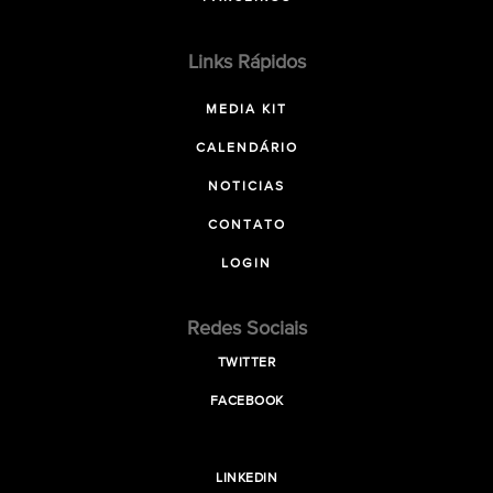
Links Rápidos
MEDIA KIT
CALENDÁRIO
NOTICIAS
CONTATO
LOGIN
Redes Sociais
TWITTER
FACEBOOK
LINKEDIN