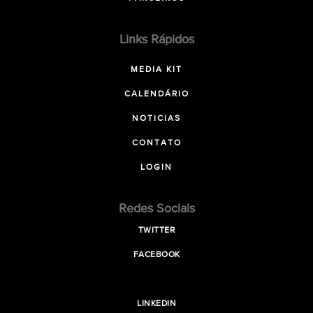
Links Rápidos
MEDIA KIT
CALENDÁRIO
NOTICIAS
CONTATO
LOGIN
Redes Sociais
TWITTER
FACEBOOK
LINKEDIN