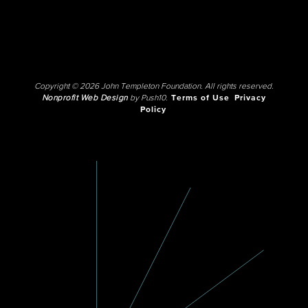
Copyright © 2026 John Templeton Foundation. All rights reserved.
Nonprofit Web Design
by Push10.
Terms of Use
Privacy
Policy