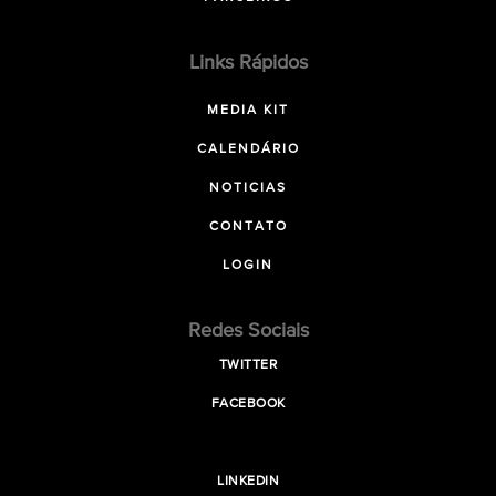
Links Rápidos
MEDIA KIT
CALENDÁRIO
NOTICIAS
CONTATO
LOGIN
Redes Sociais
TWITTER
FACEBOOK
LINKEDIN