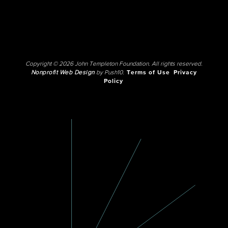
Copyright © 2026 John Templeton Foundation. All rights reserved.
Nonprofit Web Design
by Push10.
Terms of Use
Privacy
Policy