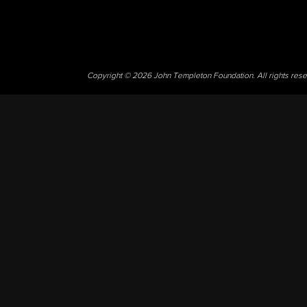
Copyright © 2026 John Templeton Foundation. All rights res