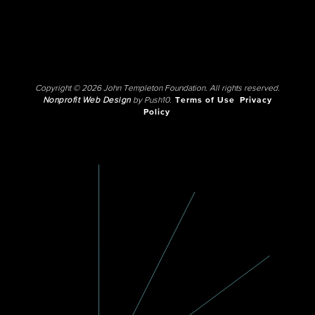
Copyright © 2026 John Templeton Foundation. All rights reserved.
Nonprofit Web Design
by Push10.
Terms of Use
Privacy
Policy