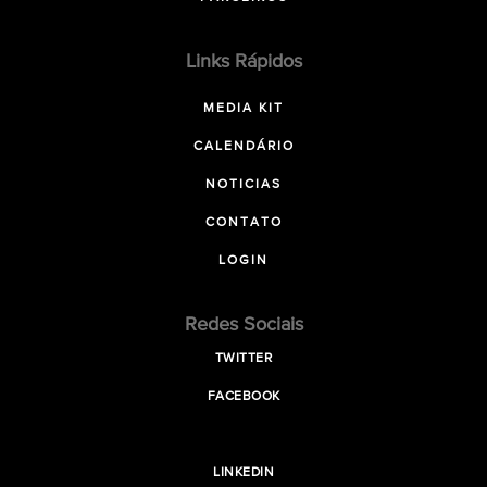
Links Rápidos
MEDIA KIT
CALENDÁRIO
NOTICIAS
CONTATO
LOGIN
Redes Sociais
TWITTER
FACEBOOK
LINKEDIN