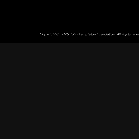
Copyright © 2026 John Templeton Foundation. All rights res